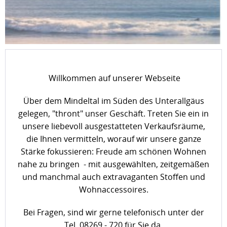
Willkommen auf unserer Webseite
Über dem Mindeltal im Süden des Unterallgäus
gelegen, "thront" unser Geschäft. Treten Sie ein in
unsere liebevoll ausgestatteten Verkaufsräume,
die Ihnen vermitteln, worauf wir unsere ganze
Stärke fokussieren: Freude am schönen Wohnen
nahe zu bringen - mit ausgewählten, zeitgemäßen
und manchmal auch extravaganten Stoffen und
Wohnaccessoires.
Bei Fragen, sind wir gerne telefonisch unter der
Tel. 08269 - 720 für Sie da.