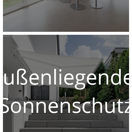
Außenliegende
Sonnenschut