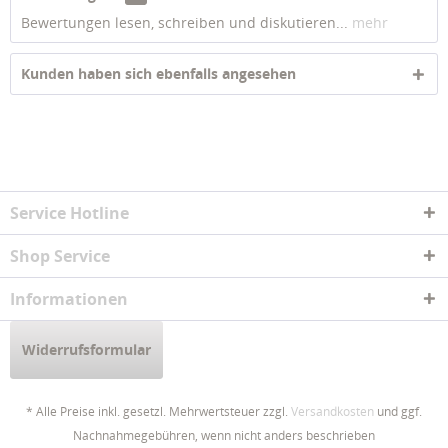
Bewertungen lesen, schreiben und diskutieren...
mehr
Kunden haben sich ebenfalls angesehen
Service Hotline
Shop Service
Informationen
Widerrufsformular
* Alle Preise inkl. gesetzl. Mehrwertsteuer zzgl.
Versandkosten
und ggf.
Nachnahmegebühren, wenn nicht anders beschrieben