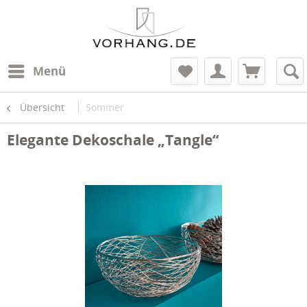
Menü
Übersicht
Sommer
Elegante Dekoschale „Tangle“