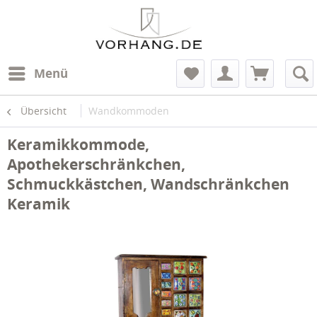
Menü
Übersicht
Wandkommoden
Keramikkommode,
Apothekerschränkchen,
Schmuckkästchen, Wandschränkchen
Keramik