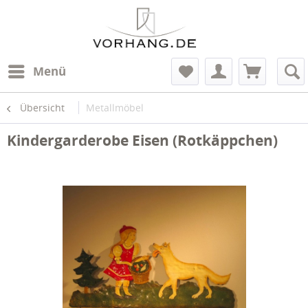
Menü
Übersicht
Metallmöbel
Kindergarderobe Eisen (Rotkäppchen)