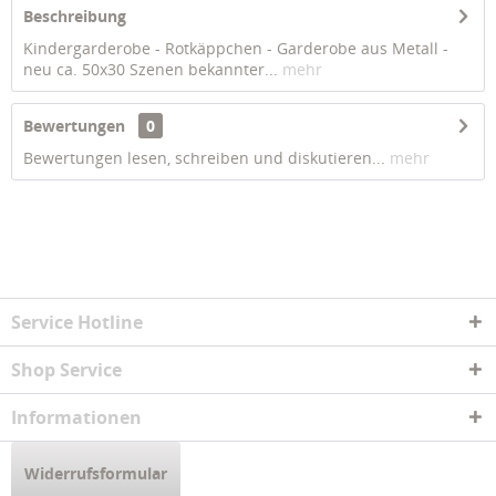
Beschreibung
Kindergarderobe - Rotkäppchen - Garderobe aus Metall -
neu ca. 50x30 Szenen bekannter...
mehr
Bewertungen
0
Bewertungen lesen, schreiben und diskutieren...
mehr
Service Hotline
Shop Service
Informationen
Widerrufsformular