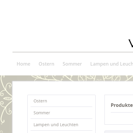
Home
Ostern
Sommer
Lampen und Leuch
Ostern
Produkte
Sommer
Lampen und Leuchten