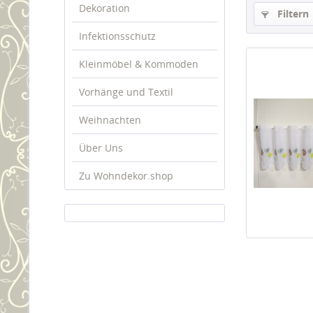
Dekoration
Filtern
Infektionsschutz
Kleinmöbel & Kommoden
Vorhänge und Textil
Weihnachten
Über Uns
Zu Wohndekor.shop