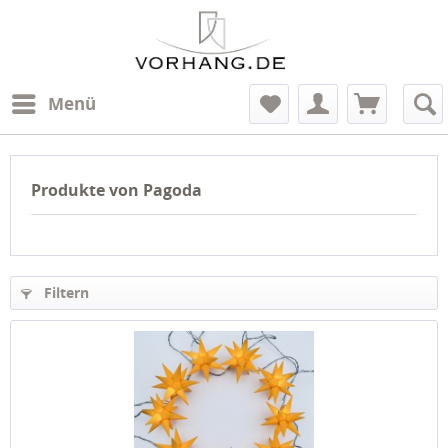
Menü
Produkte von Pagoda
Filtern