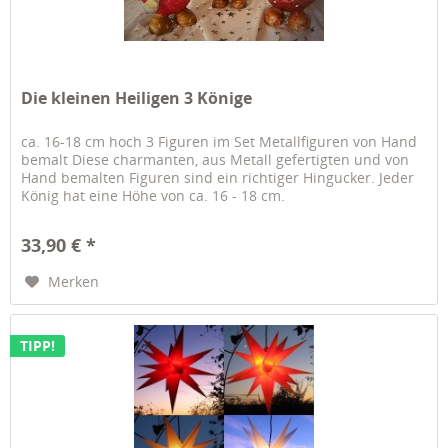
Die kleinen Heiligen 3 Könige
ca. 16-18 cm hoch 3 Figuren im Set Metallfiguren von Hand
bemalt Diese charmanten, aus Metall gefertigten und von
Hand bemalten Figuren sind ein richtiger Hingucker. Jeder
König hat eine Höhe von ca. 16 - 18 cm.
33,90 € *
Merken
TIPP!