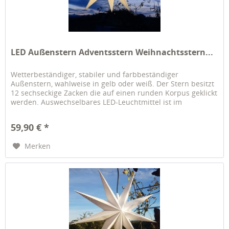
LED Außenstern Adventsstern Weihnachtsstern...
Wetterbeständiger, stabiler und farbbeständiger
Außenstern, wahlweise in gelb oder weiß. Der Stern besitzt
12 sechseckige Zacken die auf einen runden Korpus geklickt
werden. Auswechselbares LED-Leuchtmittel ist im
Lieferumfang dabei....
59,90 € *
Merken