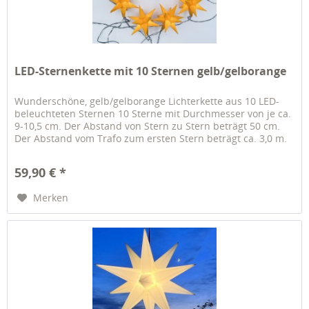
LED-Sternenkette mit 10 Sternen gelb/gelborange
Wunderschöne, gelb/gelborange Lichterkette aus 10 LED-
beleuchteten Sternen 10 Sterne mit Durchmesser von je ca.
9-10,5 cm. Der Abstand von Stern zu Stern beträgt 50 cm.
Der Abstand vom Trafo zum ersten Stern beträgt ca. 3,0 m.
Die...
59,90 € *
Merken