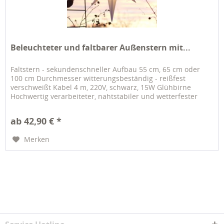
Beleuchteter und faltbarer Außenstern mit...
Faltstern - sekundenschneller Aufbau 55 cm, 65 cm oder
100 cm Durchmesser witterungsbeständig - reißfest
verschweißt Kabel 4 m, 220V, schwarz, 15W Glühbirne
Hochwertig verarbeiteter, nahtstabiler und wetterfester
Außenstern mit 15...
ab 42,90 € *
Merken