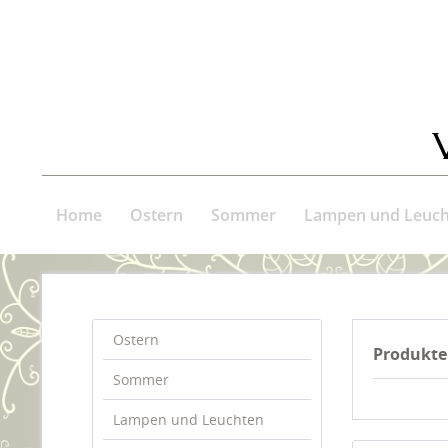
Home
Ostern
Sommer
Lampen und Leuch
Ostern
Produkte
Sommer
Lampen und Leuchten