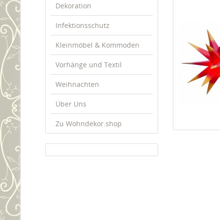
Dekoration
Infektionsschutz
Kleinmöbel & Kommoden
Vorhänge und Textil
Weihnachten
Über Uns
Zu Wohndekor.shop