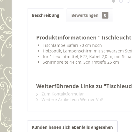
Beschreibung
Bewertungen
0
Produktinformationen "Tischleuchte
Tischlampe Safari 70 cm hoch
Holzoptik, Lampenschirm mit schwarzem Sto
für 1 Leuchtmittel, E27, Kabel 2,0 m, mit Scha
Schirmbreite:44 cm, Schirmtiefe 25 cm
Weiterführende Links zu "Tischleuc
Zum Kontaktformular
Weitere Artikel von Werner Voß
Kunden haben sich ebenfalls angesehen