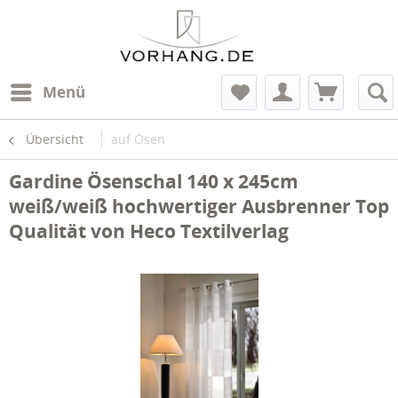
Menü
Übersicht
auf Ösen
Gardine Ösenschal 140 x 245cm
weiß/weiß hochwertiger Ausbrenner Top
Qualität von Heco Textilverlag