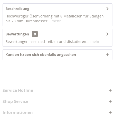
Beschreibung
Hochwertiger Ösenvorhang mit 8 Metallösen für Stangen
bis 28 mm Durchmesser...
mehr
Bewertungen
0
Bewertungen lesen, schreiben und diskutieren...
mehr
Kunden haben sich ebenfalls angesehen
Service Hotline
Shop Service
Informationen